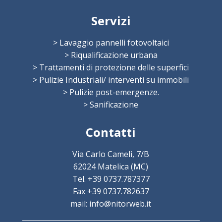
Servizi
> Lavaggio pannelli fotovoltaici
> Riqualificazione urbana
> Trattamenti di protezione delle superfici
> Pulizie Industriali/ interventi su immobili
> Pulizie post-emergenze.
> Sanificazione
Contatti
Via Carlo Cameli, 7/B
62024 Matelica (MC)
Tel. +39 0737.787377
Fax +39 0737.782637
mail: info@nitorweb.it