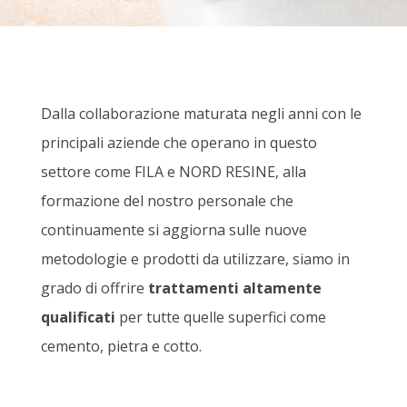
Dalla collaborazione maturata negli anni con le
principali aziende che operano in questo
settore come FILA e NORD RESINE, alla
formazione del nostro personale che
continuamente si aggiorna sulle nuove
metodologie e prodotti da utilizzare, siamo in
grado di offrire
trattamenti altamente
qualificati
per tutte quelle superfici come
cemento, pietra e cotto.