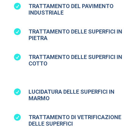

TRATTAMENTO DEL PAVIMENTO
INDUSTRIALE

TRATTAMENTO DELLE SUPERFICI IN
PIETRA

TRATTAMENTO DELLE SUPERFICI IN
COTTO

LUCIDATURA DELLE SUPERFICI IN
MARMO

TRATTAMENTO DI VETRIFICAZIONE
DELLE SUPERFICI